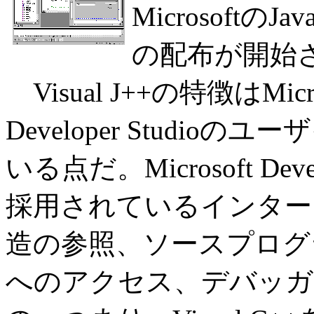
MicrosoftのJ
の配布が開始
Visual J++の特徴はMicr
Developer Studi
いる点だ。Microsoft Devel
採用されているインター
造の参照、ソースプログ
へのアクセス、デバッガ