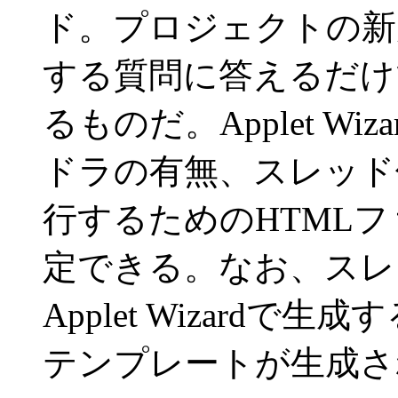
ド。プロジェクトの新
する質問に答えるだけ
るものだ。Applet W
ドラの有無、スレッド
行するためのHTML
定できる。なお、スレ
Applet Wizard
テンプレートが生成さ