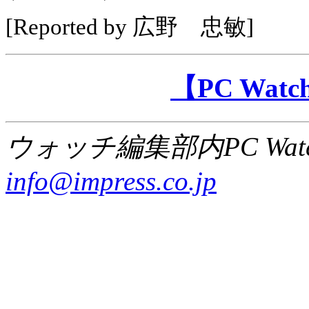
[Reported by 広野 忠敏]
【PC Wa
ウォッチ編集部内PC Wat
info@impress.co.jp