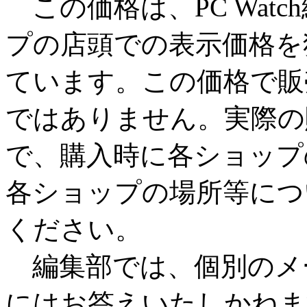
この価格は、PC Watc
プの店頭での表示価格を
ています。この価格で販
ではありません。実際の
で、購入時に各ショップ
各ショップの場所等につ
ください。
編集部では、個別のメ
にはお答えいたしかねま