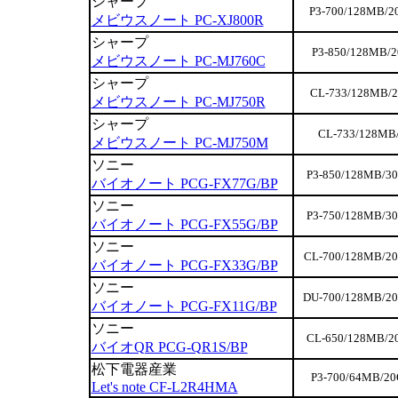
シャープ
P3-700/128MB/2
メビウスノート PC-XJ800R
シャープ
P3-850/128MB/2
メビウスノート PC-MJ760C
シャープ
CL-733/128MB/2
メビウスノート PC-MJ750R
シャープ
CL-733/128MB/
メビウスノート PC-MJ750M
ソニー
P3-850/128MB/30
バイオノート PCG-FX77G/BP
ソニー
P3-750/128MB/30
バイオノート PCG-FX55G/BP
ソニー
CL-700/128MB/20
バイオノート PCG-FX33G/BP
ソニー
DU-700/128MB/20
バイオノート PCG-FX11G/BP
ソニー
CL-650/128MB/20
バイオQR PCG-QR1S/BP
松下電器産業
P3-700/64MB/20
Let's note CF-L2R4HMA