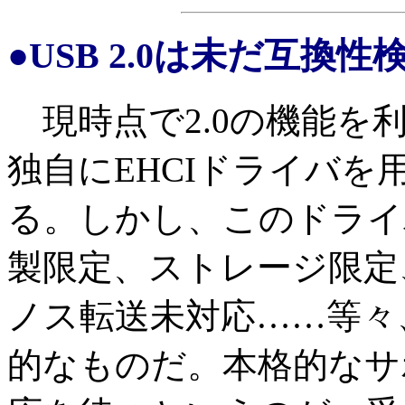
●USB 2.0は未だ互換
現時点で2.0の機能を
独自にEHCIドライバ
る。しかし、このドライ
製限定、ストレージ限定、
ノス転送未対応……等々
的なものだ。本格的なサ