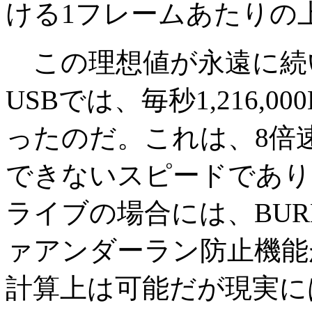
ける1フレームあたりの
この理想値が永遠に続
USBでは、毎秒1,216,000B
ったのだ。これは、8倍速
できないスピードであり
ライブの場合には、BURN-P
ァアンダーラン防止機能
計算上は可能だが現実に