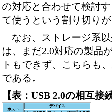
の対応と合わせて検討す
て使うという割り切りが
なお、ストレージ系以外
は、まだ2.0対応の製
トもできず、こちらも、
である。
【表：USB 2.0の相互接
デバイス
ホスト