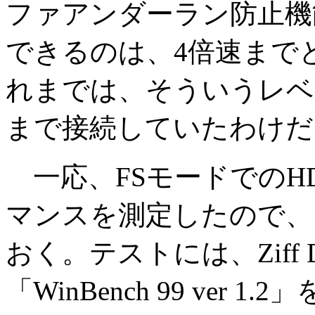
ファアンダーラン防止機
できるのは、4倍速まで
れまでは、そういうレベ
まで接続していたわけだ
一応、FSモードでのH
マンスを測定したので、
おく。テストには、Ziff Dav
「WinBench 99 ver 