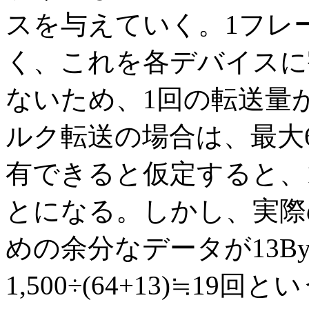
スを与えていく。1フレーム
く、これを各デバイスに
ないため、1回の転送量
ルク転送の場合は、最大6
有できると仮定すると、1,
とになる。しかし、実際
めの余分なデータが13By
1,500÷(64+13)≒1