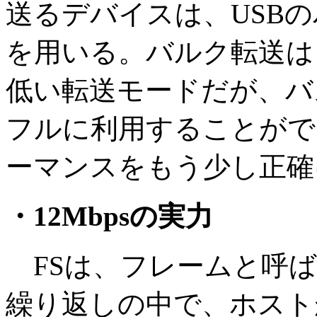
送るデバイスは、USB
を用いる。バルク転送は
低い転送モードだが、バ
フルに利用することがで
ーマンスをもう少し正確
・12Mbpsの実力
FSは、フレームと呼ば
繰り返しの中で、ホスト