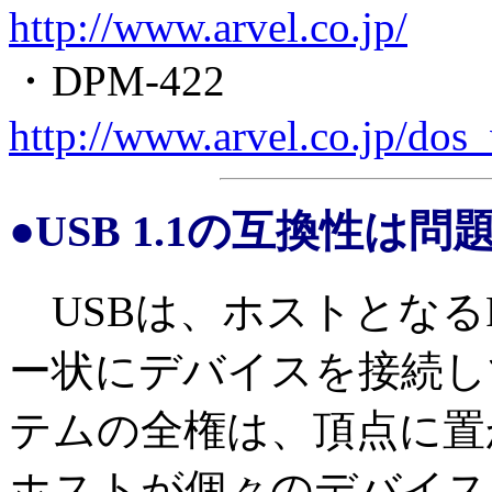
http://www.arvel.co.jp/
・DPM-422
http://www.arvel.co.jp/dos
●USB 1.1の互換性は問
USBは、ホストとなるP
ー状にデバイスを接続し
テムの全権は、頂点に置
ホストが個々のデバイス