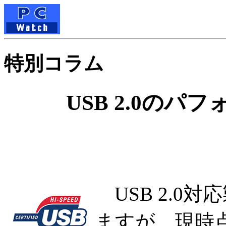
特別コラム
USB 2.0の
USB 2.0
ますが、現時