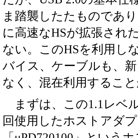
ま踏襲したたものであり
に高速なHSが拡張され
ない。このHSを利用しな
バイス、ケーブルも、新
なく、混在利用すること
まずは、この1.1レベ
回使用したホストアダプ
「μPD720100」とい