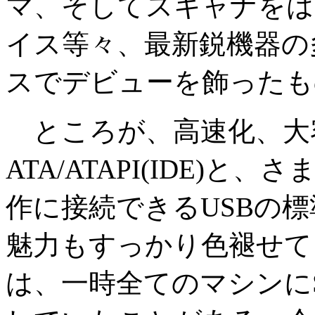
マ、そしてスキャナをは
イス等々、最新鋭機器の多
スでデビューを飾ったも
ところが、高速化、大
ATA/ATAPI(IDE)
作に接続できるUSBの標
魅力もすっかり色褪せて
は、一時全てのマシンに