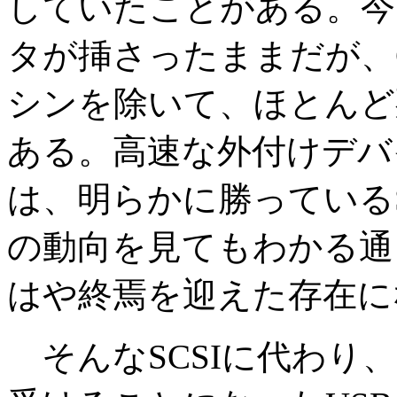
していたことがある。今
タが挿さったままだが、C
シンを除いて、ほとんど
ある。高速な外付けデバ
は、明らかに勝っている
の動向を見てもわかる通
はや終焉を迎えた存在に
そんなSCSIに代わり