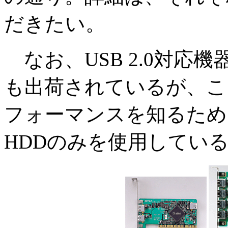
だきたい。
なお、USB 2.0対応機
も出荷されているが、こ
フォーマンスを知るため
HDDのみを使用してい