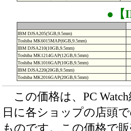
●【I
IBM DJSA205(5GB,9.5mm)
Toshiba MK6015MAP(6GB,9.5mm)
IBM DJSA210(10GB,9.5mm)
Toshiba MK1214GAP(12GB,9.5mm)
Toshiba MK1016GAP(10GB,9.5mm)
IBM DJSA220(20GB,9.5mm)
Toshiba MK2016GAP(20GB,9.5mm)
この価格は、PC Watc
日に各ショップの店頭で
ものです。この価格で販