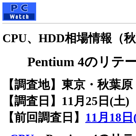
CPU、HDD相場情報（秋葉原
Pentium 4の
【調査地】東京・秋葉原
【調査日】11月25日(土)
【前回調査日】
11月18日