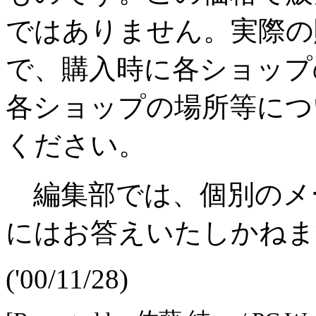
ではありません。実際の
で、購入時に各ショップ
各ショップの場所等につ
ください。
編集部では、個別のメ
にはお答えいたしかねま
('00/11/28)