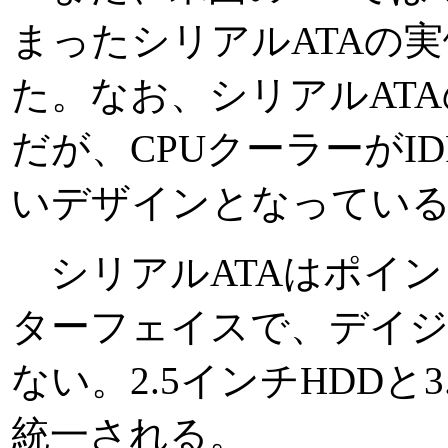
まったシリアルATAの
た。なお、シリアルATAの
だが、CPUクーラーがI
いデザインとなってい
シリアルATAはポイン
ターフェイスで、デイ
ない。2.5インチHDDと
統一される。