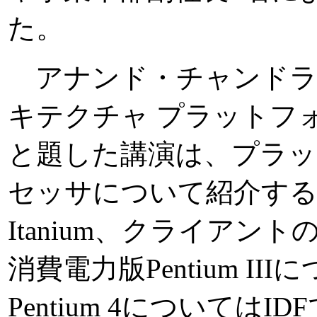
た。
アナンド・チャンドラ
キテクチャ プラットフ
と題した講演は、プラット
セッサについて紹介する
Itanium、クライアントの
消費電力版Pentium I
Pentium 4については