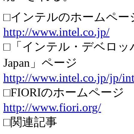
□インテルのホームペー
http://www.intel.co.jp/
□「インテル・デベロッパ・フ
Japan」ページ
http://www.intel.co.jp/jp/int
□FIORIのホームページ
http://www.fiori.org/
□関連記事