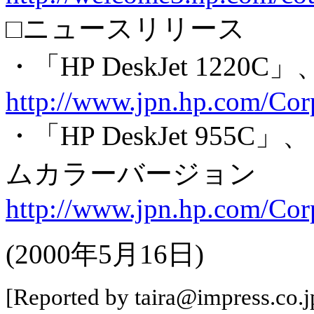
□ニュースリリース
・「HP DeskJet 1220C」、
http://www.jpn.hp.com/Cor
・「HP DeskJet 955C」
ムカラーバージョン
http://www.jpn.hp.com/Cor
(2000年5月16日)
[Reported by taira@impress.co.j