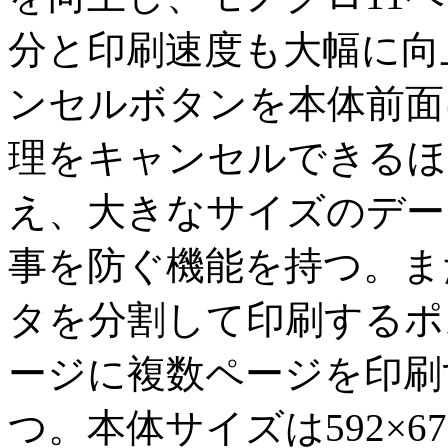
分と印刷速度も大幅に向
ンセルボタンを本体前面
理をキャンセルできるほ
え、大きなサイズのデー
事を防ぐ機能を持つ。ま
タを分割して印刷するポス
ージに複数ページを印刷
つ。本体サイズは592×67