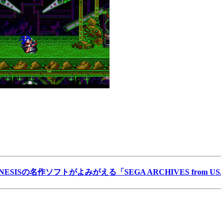
NESISの名作ソフトがよみがえる「SEGA ARCHIVES from U