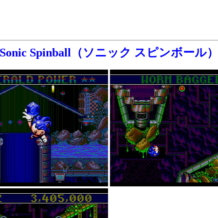
Sonic Spinball（ソニック スピンボール