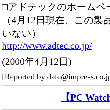
□アドテックのホームペ
（4月12日現在、この
いない）
http://www.adtec.co.jp/
(2000年4月12日)
[Reported by date@impress.co.j
【PC Wa