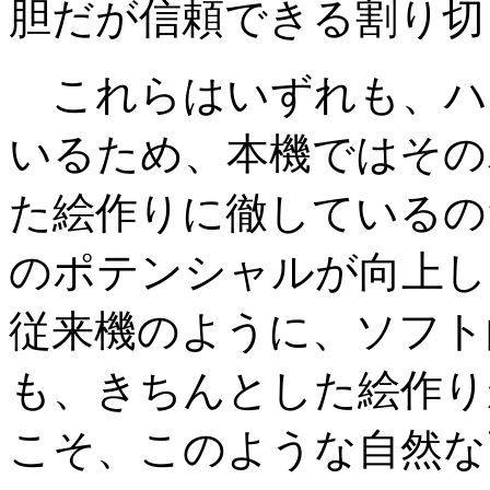
胆だが信頼できる割り切
これらはいずれも、ハ
いるため、本機ではその
た絵作りに徹しているの
のポテンシャルが向上し
従来機のように、ソフト
も、きちんとした絵作り
こそ、このような自然な