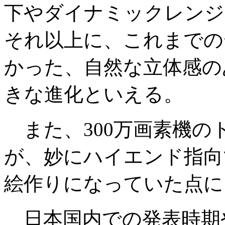
下やダイナミックレンジ
それ以上に、これまでの
かった、自然な立体感の
きな進化といえる。
また、300万画素機の
が、妙にハイエンド指向
絵作りになっていた点に
日本国内での発表時期