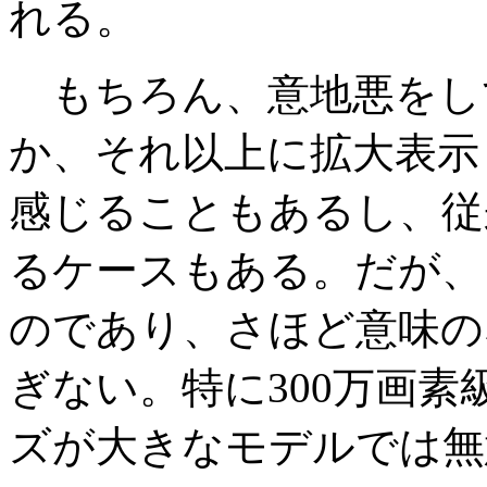
れる。
もちろん、意地悪をし
か、それ以上に拡大表示
感じることもあるし、従
るケースもある。だが、
のであり、さほど意味の
ぎない。特に300万画
ズが大きなモデルでは無