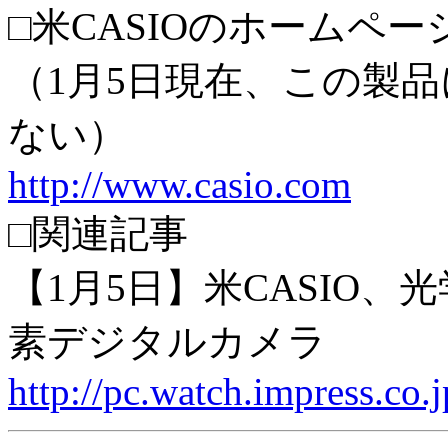
□米CASIOのホームペ
（1月5日現在、この製
ない）
http://www.casio.com
□関連記事
【1月5日】米CASIO、
素デジタルカメラ
http://pc.watch.impress.co.