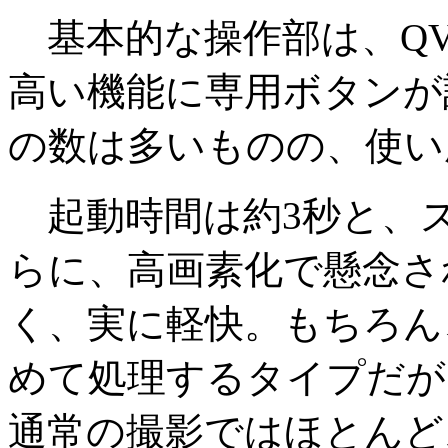
基本的な操作部は、QV-
高い機能に専用ボタンが
の数は多いものの、使い
起動時間は約3秒と、
らに、高画素化で懸念さ
く、実に軽快。もちろん
めて処理するタイプだが
通常の撮影ではほとんど