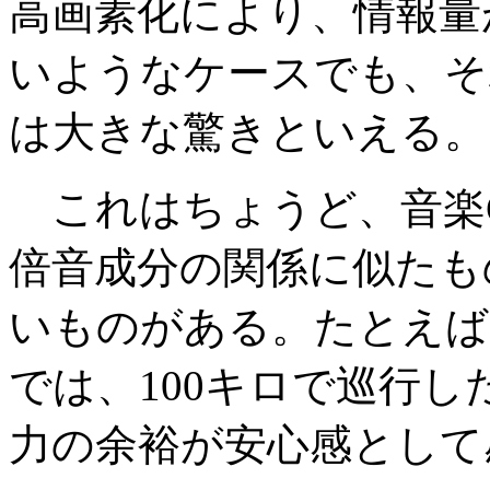
高画素化により、情報量
いようなケースでも、そ
は大きな驚きといえる。
これはちょうど、音楽
倍音成分の関係に似たも
いものがある。たとえば、
では、100キロで巡行
力の余裕が安心感として