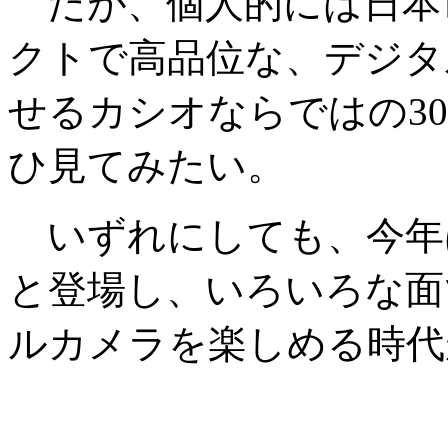
だが、個人的には日本
クトで高品位な、デジタ
せるカシオならではの30
ひ見てみたい。
いずれにしても、今年は
と登場し、いろいろな面
ルカメラを楽しめる時代