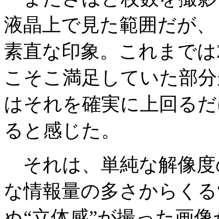
液晶上で見た範囲だが、
素直な印象。これまでは
こそこ満足していた部分
はそれを確実に上回るだ
ると感じた。
それは、単純な解像度
な情報量の多さからくる
ぬ“立体感”が撮った画