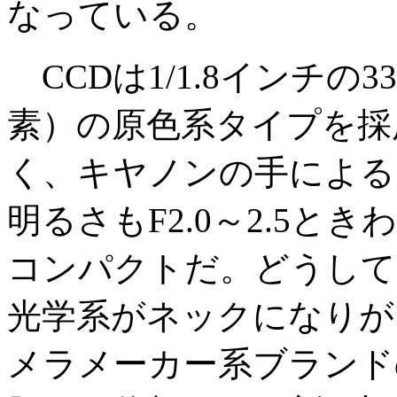
なっている。
CCDは1/1.8インチの3
素）の原色系タイプを採
く、キヤノンの手による
明るさもF2.0～2.5
コンパクトだ。どうして
光学系がネックになりが
メラメーカー系ブランド