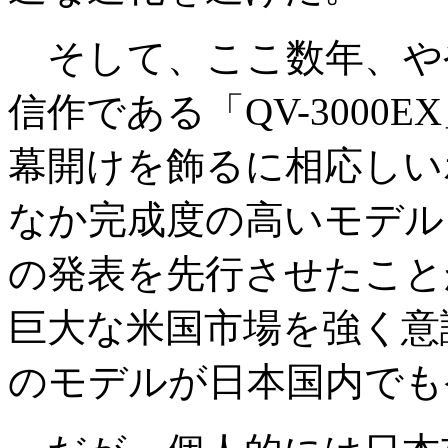
そして、ここ数年、や
信作である「QV-3000
幕開けを飾るに相応しい
なか完成度の高いモデル
の発表を先行させたこと
巨大な米国市場を強く意
のモデルが日本国内でも