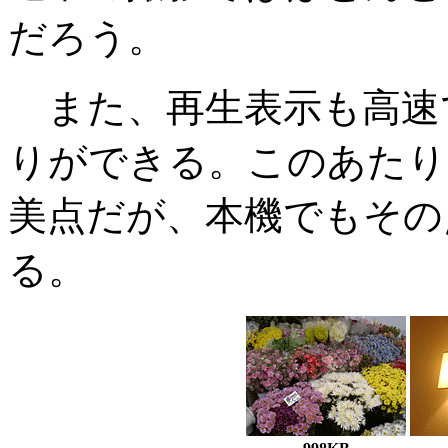
だろう。
また、再生表示も高速で
りができる。このあたり
美点だが、本機でもその
る。