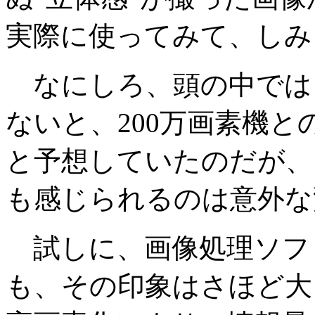
実際に使ってみて、しみ
なにしろ、頭の中では
ないと、200万画素機
と予想していたのだが、
も感じられるのは意外な
試しに、画像処理ソフ
も、その印象はさほど大