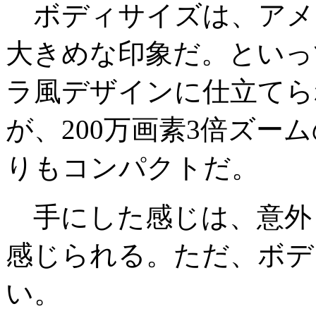
ボディサイズは、アメ
大きめな印象だ。といっ
ラ風デザインに仕立てら
が、200万画素3倍ズームの
りもコンパクトだ。
手にした感じは、意外
感じられる。ただ、ボデ
い。