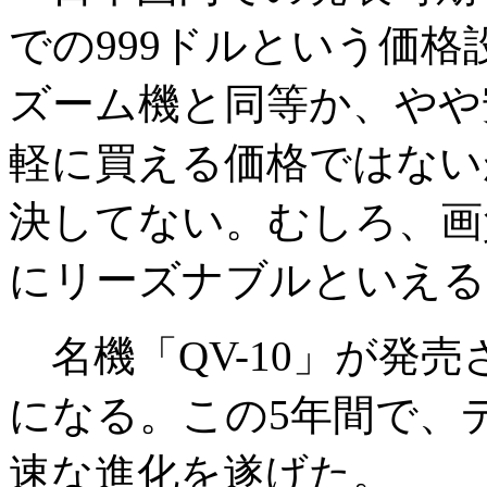
での999ドルという価格
ズーム機と同等か、やや
軽に買える価格ではない
決してない。むしろ、画
にリーズナブルといえる
名機「QV-10」が発売
になる。この5年間で、
速な進化を遂げた。