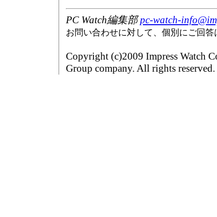
PC Watch編集部
pc-watch-info@imp
お問い合わせに対して、個別にご回答
Copyright (c)2009 Impress Watch Co
Group company. All rights reserved.