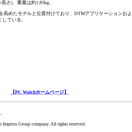
×高さ)、重量は約1.85kg。
を高めたモデルと位置付けており、DTMアプリケーションお
としている。
【PC Watchホームページ】
。
 Impress Group company. All rights reserved.