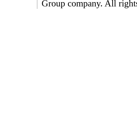
Group company. All right