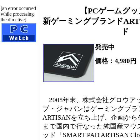
[an error occurred
【PCゲームグッズ
while processing
the directive]
新ゲーミングブランドART
ド
発売中
価格：4,980円
2008年末、株式会社グロウア
プ・ジャパンはゲーミングブラ
ARTISANを立ち上げ、企画から
まで国内で行なった純国産マウ
ッド「SMART PAD ARTISAN Clo