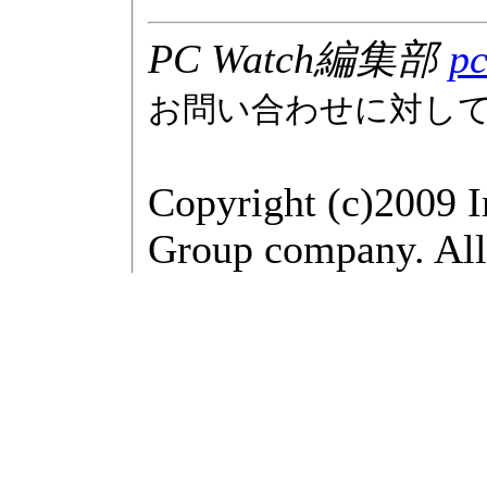
PC Watch編集部
pc
お問い合わせに対し
Copyright (c)2009 
Group company. All 