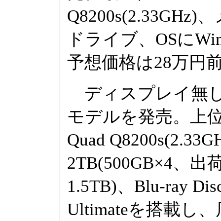
Q8200s(2.33GHz)
ドライブ、OSにWindo
予想価格は28万円
ディスプレイ無し
モデルを発売。上位モデ
Quad Q8200s(2.
2TB(500GB×4
1.5TB)、Blu-ray 
Ultimateを搭