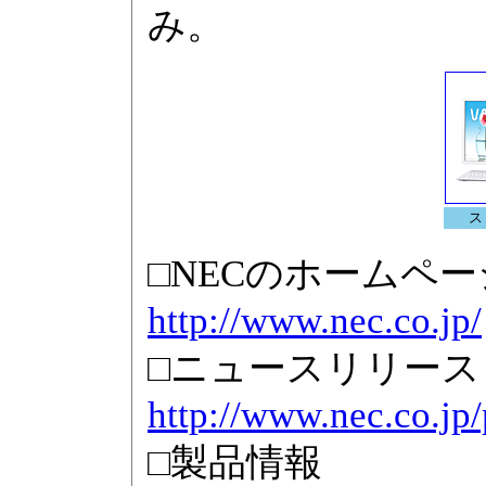
み。
ス
□NECのホームペー
http://www.nec.co.jp/
□ニュースリリース
http://www.nec.co.jp
□製品情報