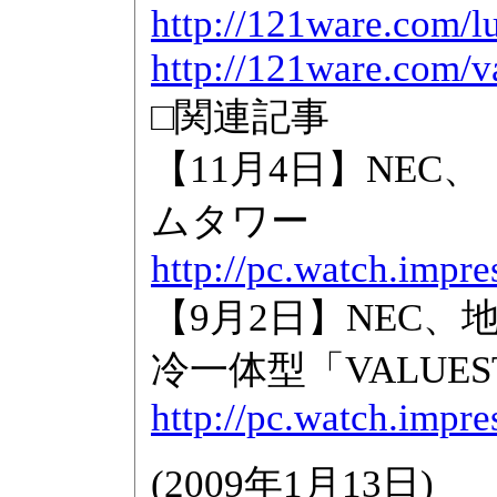
http://121ware.com/lu
http://121ware.com/va
□関連記事
【11月4日】NEC、「
ムタワー
http://pc.watch.impr
【9月2日】NEC、
冷一体型「VALUES
http://pc.watch.impr
(
2009年1月13日
)