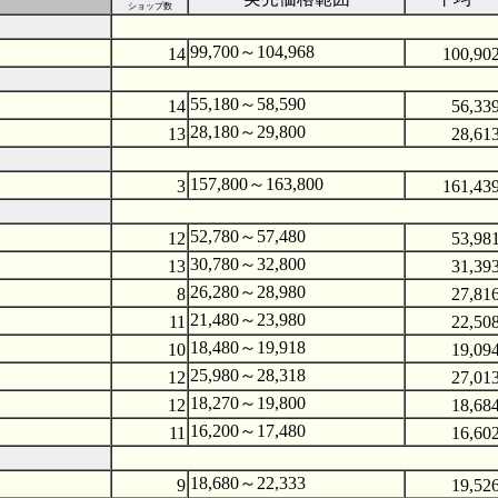
ショップ数
99,700～104,968
14
100,90
55,180～58,590
14
56,33
28,180～29,800
13
28,61
157,800～163,800
3
161,43
52,780～57,480
12
53,98
30,780～32,800
13
31,39
26,280～28,980
8
27,81
21,480～23,980
11
22,50
18,480～19,918
10
19,09
25,980～28,318
12
27,01
18,270～19,800
12
18,68
16,200～17,480
11
16,60
18,680～22,333
9
19,52