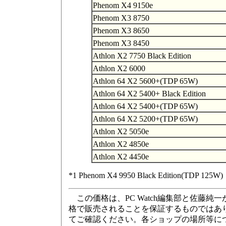
Phenom X4 9150e
Phenom X3 8750
Phenom X3 8650
Phenom X3 8450
Athlon X2 7750 Black Edition
Athlon X2 6000
Athlon 64 X2 5600+(TDP 65W)
Athlon 64 X2 5400+ Black Edition
Athlon 64 X2 5400+(TDP 65W)
Athlon 64 X2 5200+(TDP 65W)
Athlon X2 5050e
Athlon X2 4850e
Athlon X2 4450e
*1 Phenom X4 9950 Black Edition(TDP 125W)
この価格は、PC Watch編集部と佐藤
格で販売されることを保証するものではあ
てご確認ください。各ショップの場所等に