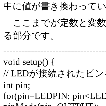
中に値が書き換わって
ここまでが定数と変数
る部分です。
---------------------------------
void setup() {
// LEDが接続された
int pin;
for(pin=LEDPIN; pin<LED