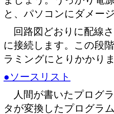
と、パソコンにダメー
回路図どおりに配線さ
に接続します。この段
ラミングにとりかかり
●ソースリスト
人間が書いたプログラ
タが変換したプログラ