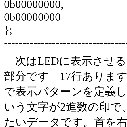
0b00000000,
0b00000000
};
---------------------------------
次はLEDに表示させる
部分です。17行ありま
で表示パターンを定義し
いう文字が2進数の印で
たいデータです。首を