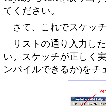
てください。
さて、これでスケッチ
リストの通り入力したら、
い。スケッチが正しく実
ンパイルできるか)をチ