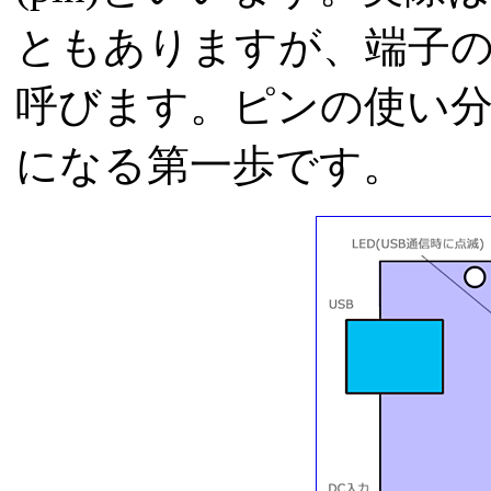
ともありますが、端子
呼びます。ピンの使い分け
になる第一歩です。