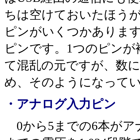
ちは空けておいたほうが
ピンがいくつかありま
ピンです。1つのピンが
て混乱の元ですが、数
め、そのようになって
・アナログ入力ピン
0から5までの6本がア