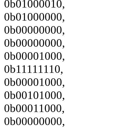
0b01000010,
0b01000000,
0b00000000,
0b00000000,
0b00001000,
0b11111110,
0b00001000,
0b00101000,
0b00011000,
0b00000000,