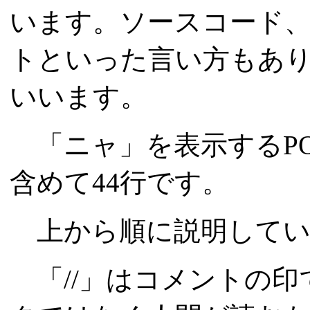
います。ソースコード
トといった言い方もありま
いいます。
「ニャ」を表示するP
含めて44行です。
上から順に説明してい
「//」はコメントの印