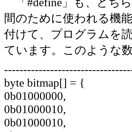
「#define」も、ど
間のために使われる機能
付けて、プログラムを
ています。このような
---------------------------------
byte bitmap[] = {
0b01000000,
0b01000010,
0b01000010,