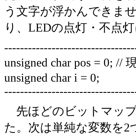
う文字が浮かんできませ
り、LEDの点灯・不点
---------------------------------
unsigned char pos 
unsigned char i = 0;
---------------------------------
先ほどのビットマップ
た。次は単純な変数を2