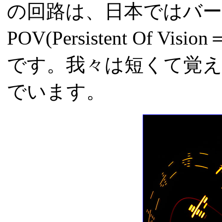
の回路は、日本ではバ
POV(Persistent Of
です。我々は短くて覚え
でいます。