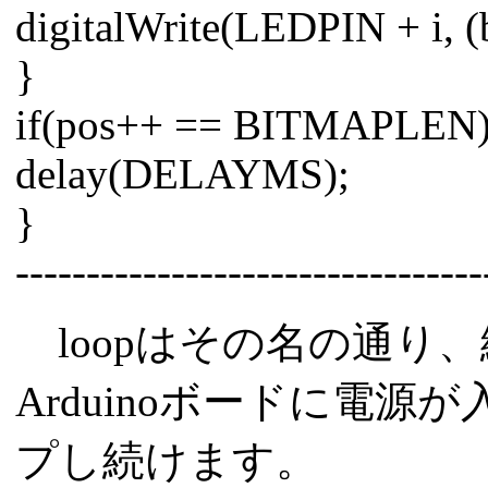
digitalWrite(LEDPIN + i, 
}
if(pos++ == BITMAPLEN) 
delay(DELAYMS);
}
---------------------------------
loopはその名の通り
Arduinoボードに電
プし続けます。