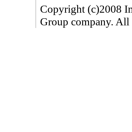
Copyright (c)2008 I
Group company. All r