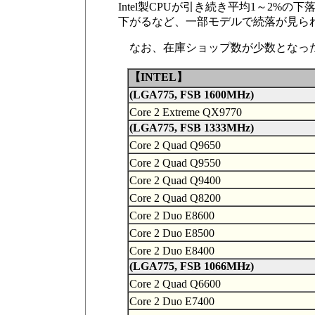
Intel製CPUが引き続き平均1～2%の下落傾
下がるなど、一部モデルで続落が見ら
なお、在庫ショップ数が少数となったため、Ce
【INTEL】
(LGA775, FSB 1600MHz)
Core 2 Extreme QX9770
(LGA775, FSB 1333MHz)
Core 2 Quad Q9650
Core 2 Quad Q9550
Core 2 Quad Q9400
Core 2 Quad Q8200
Core 2 Duo E8600
Core 2 Duo E8500
Core 2 Duo E8400
(LGA775, FSB 1066MHz)
Core 2 Quad Q6600
Core 2 Duo E7400