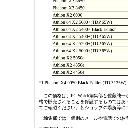
Phenom X3 8650
Phenom X3 8450
Athlon X2 6000
Athlon 64 X2 5600+(TDP 65W)
Athlon 64 X2 5400+ Black Edition
Athlon 64 X2 5400+(TDP 65W)
Athlon 64 X2 5200+(TDP 65W)
Athlon 64 X2 5000+(TDP 65W)
Athlon X2 5050e
Athlon X2 4850e
Athlon X2 4450e
*1 Phenom X4 9950 Black Edition(TDP 125W)
この価格は、PC Watch編集部と佐藤純
格で販売されることを保証するものではあ
てご確認ください。各ショップの場所等に
編集部では、個別のメールや電話でのお