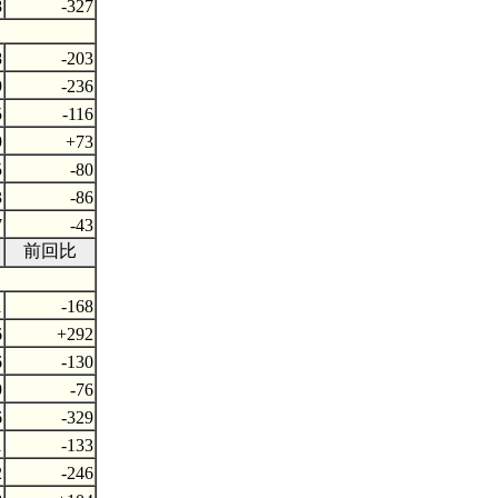
8
-327
8
-203
9
-236
5
-116
9
+73
5
-80
3
-86
7
-43
前回比
1
-168
6
+292
6
-130
9
-76
6
-329
1
-133
2
-246