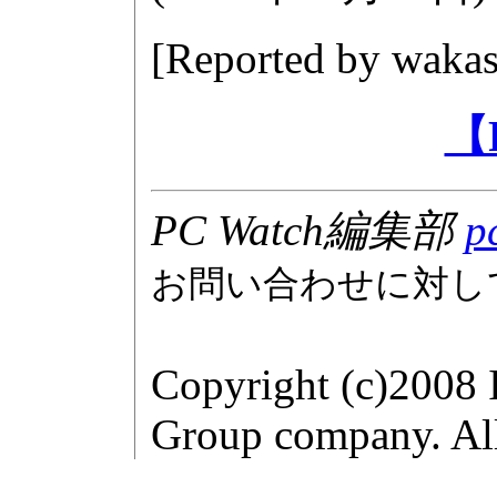
[Reported by
wakas
【
PC Watch編集部
p
お問い合わせに対し
Copyright (c)2008 
Group company. All 