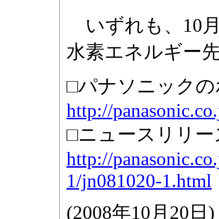
いずれも、10月
水素エネルギー先
□パナソニックの
http://panasonic.co.
□ニュースリリー
http://panasonic.co
1/jn081020-1.html
(
2008年10月20日
)