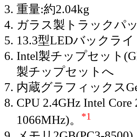
重量:約2.04kg
ガラス製トラックパ
13.3型LEDバックライト
Intel製チップセット(G
製チップセットへ
内蔵グラフィックスGeFor
CPU 2.4GHz Intel Cor
*1
1066MHz)。
メモリ2GB(PC3-8500)