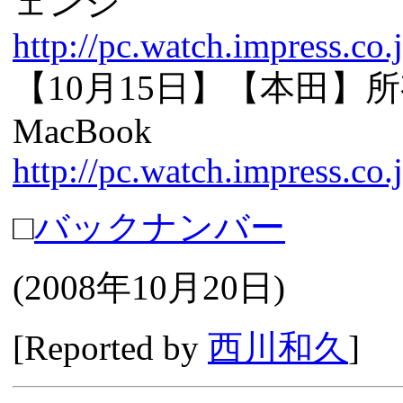
ェンジ
http://pc.watch.impress.co
【10月15日】【本田】
MacBook
http://pc.watch.impress.c
□
バックナンバー
(
2008年10月20日
)
[Reported by
西川和久
]