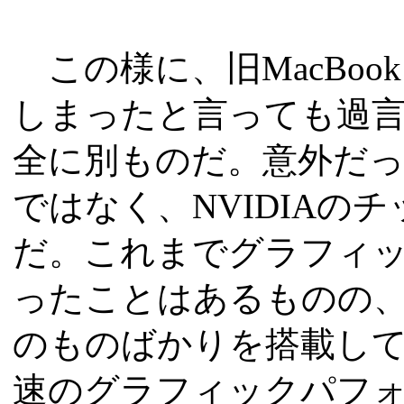
この様に、旧MacBo
しまったと言っても過
全に別ものだ。意外だった
ではなく、NVIDIAの
だ。これまでグラフィック
ったことはあるものの、チ
のものばかりを搭載して
速のグラフィックパフ