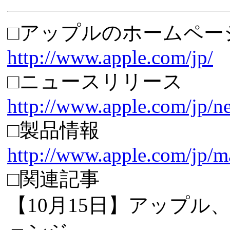
□アップルのホームペー
http://www.apple.com/jp/
□ニュースリリース
http://www.apple.com/jp/
□製品情報
http://www.apple.com/jp/
□関連記事
【10月15日】アップル、