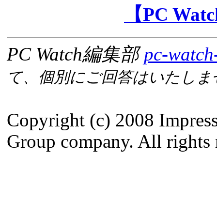
【PC Wa
PC Watch編集部
pc-watch
て、個別にご回答はいたしま
Copyright (c) 2008 Impres
Group company. All rights 