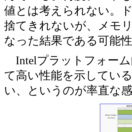
値とは考えられない。
捨てきれないが、メモ
なった結果である可能
Intelプラットフォ
て高い性能を示してい
い、というのが率直な