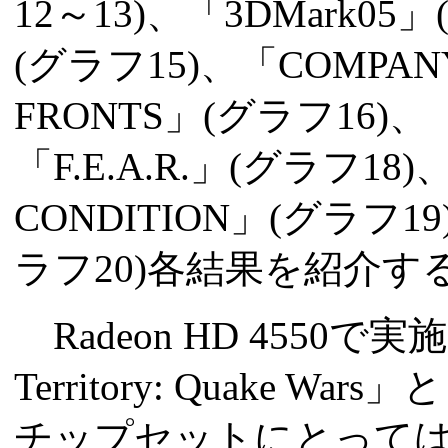
12～13)、「3DMark05」(
(グラフ15)、「COMPANY 
FRONTS」(グラフ16)、「
「F.E.A.R.」(グラフ18)
CONDITION」(グラフ19)、
ラフ20)各結果を紹介す
Radeon HD 4550
Territory: Quake Wars
チップセットにとって