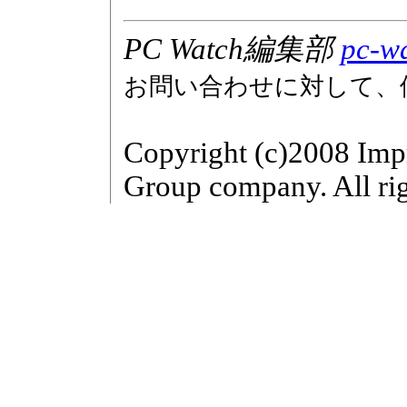
PC Watch編集部
pc-wa
お問い合わせに対して、
Copyright (c)2008 Imp
Group company. All rig