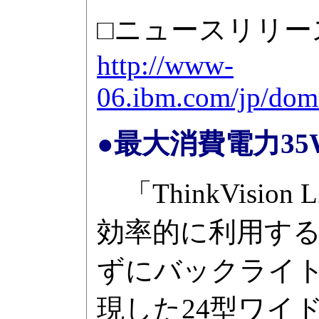
□ニュースリリー
http://www-
06.ibm.com/jp/dom
●最大消費電力35Wの
「ThinkVision
効率的に利用す
ずにバックライト
現した24型ワイド