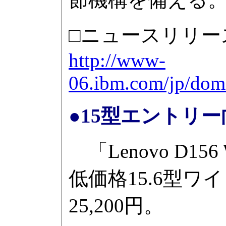
□ニュースリリー
http://www-
06.ibm.com/jp/dom
●15型エントリー向け
「Lenovo D1
低価格15.6型ワ
25,200円。