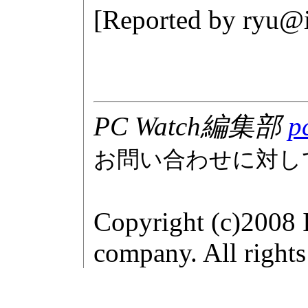
[Reported by
ryu@i
PC Watch編集部
p
お問い合わせに対し
Copyright (c)2008 
company. All rights