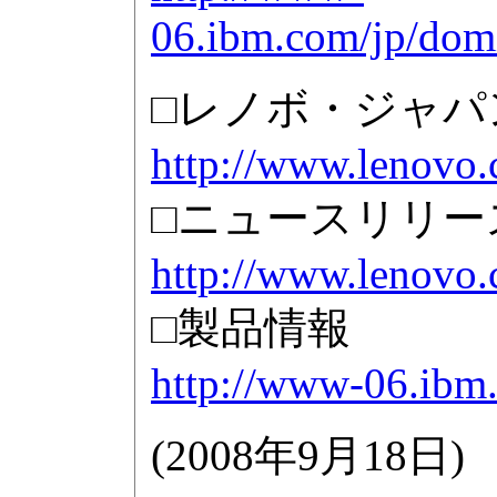
06.ibm.com/jp/dom
□レノボ・ジャパ
http://www.lenovo.
□ニュースリリー
http://www.lenovo.
□製品情報
http://www-06.ibm.
(
2008年9月18日
)