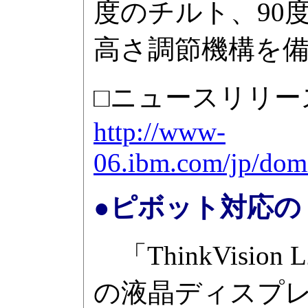
度のチルト、90
高さ調節機構を
□ニュースリリー
http://www-
06.ibm.com/jp/dom
●ピボット対応の「Th
「ThinkVision
の液晶ディスプレ