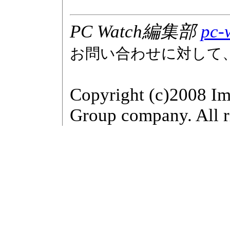
PC Watch編集部
pc-
お問い合わせに対して
Copyright (c)2008 Im
Group company. All r