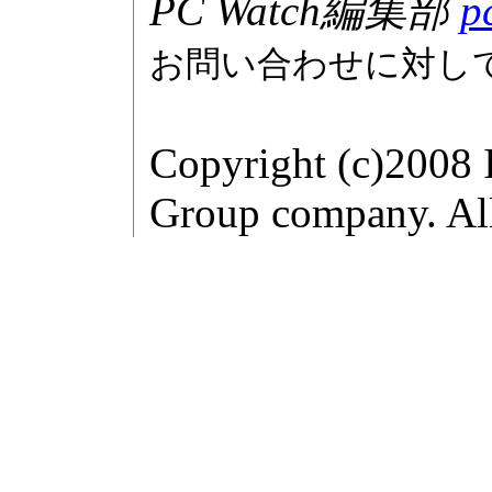
PC Watch編集部
p
お問い合わせに対し
Copyright (c)2008 
Group company. All 