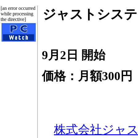
[an error occurred
ジャストシステム
while processing
the directive]
9月2日 開始
価格：月額300円
株式会社ジャ