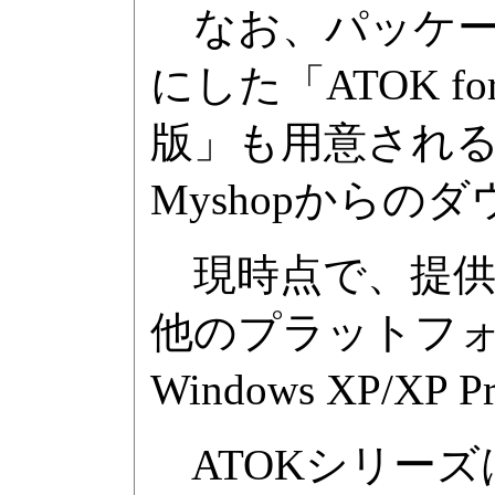
なお、パッケー
にした「ATOK for
版」も用意される
Myshopからのダ
現時点で、提供さ
他のプラットフォ
Windows XP/XP Pro
ATOKシリーズ