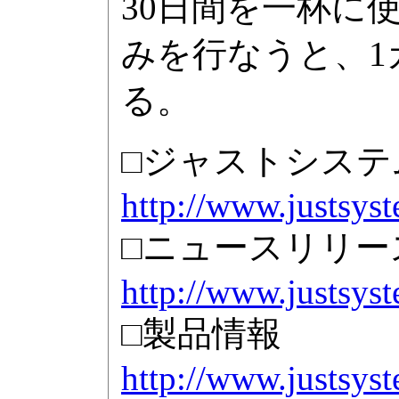
30日間を一杯に
みを行なうと、1
る。
□ジャストシステ
http://www.justsys
□ニュースリリー
http://www.justsys
□製品情報
http://www.justsys