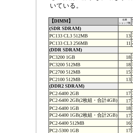
いている。
【DIMM】
在庫
ショップ数
(SDR SDRAM)
PC133 CL3 512MB
13
PC133 CL3 256MB
11
(DDR SDRAM)
PC3200 1GB
18
PC3200 512MB
18
PC2700 512MB
15
PC2100 512MB
13
(DDR2 SDRAM)
PC2-6400 2GB
17
PC2-6400 2GB(2枚組・合計4GB)
17
PC2-6400 1GB
18
PC2-6400 1GB(2枚組・合計2GB)
17
PC2-6400 512MB
16
PC2-5300 1GB
17