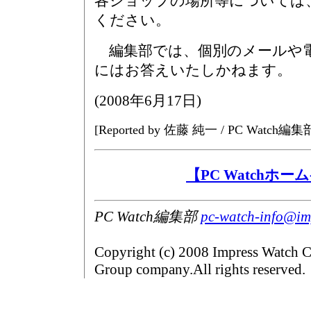
各ショップの場所等については
ください。
編集部では、個別のメールや
にはお答えいたしかねます。
(
2008年6月17日
)
[Reported by 佐藤 純一 / PC Watch編集
【PC Watchホ
PC Watch編集部
pc-watch-info@imp
Copyright (c) 2008 Impress Watch C
Group company.All rights reserved.