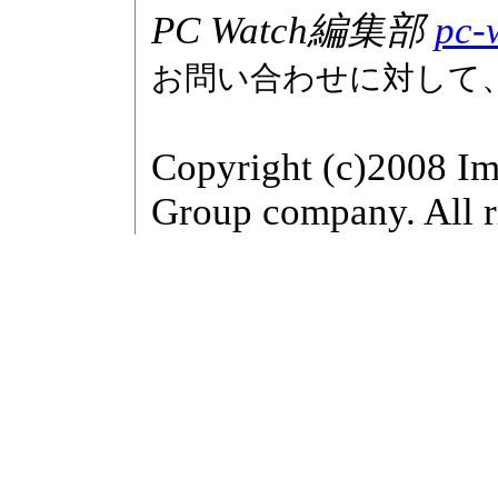
PC Watch編集部
pc-
お問い合わせに対して
Copyright (c)2008 Im
Group company. All r