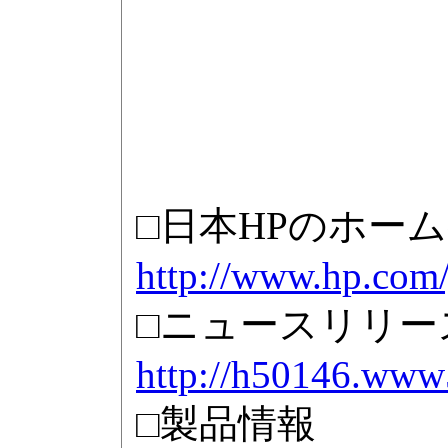
□日本HPのホー
http://www.hp.com/
□ニュースリリー
http://h50146.www
□製品情報