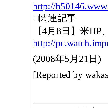
http://h50146.www5
□関連記事
【4月8日】米HP
http://pc.watch.im
(
2008年5月21日
)
[Reported by
wakas