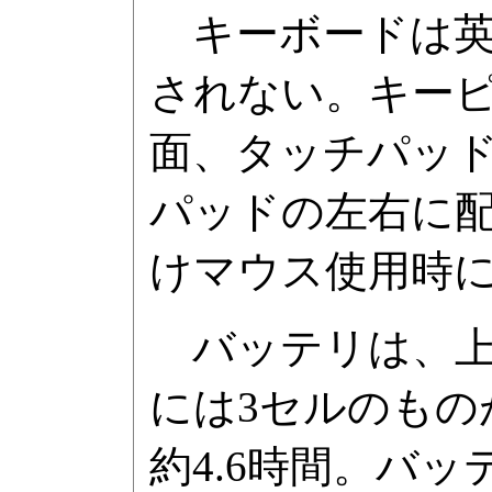
キーボードは英
されない。キーピ
面、タッチパッ
パッドの左右に
けマウス使用時に
バッテリは、上
には3セルのもの
約4.6時間。バ