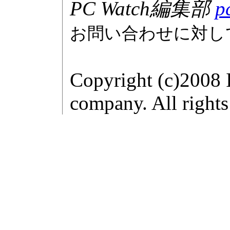
PC Watch編集部
p
お問い合わせに対し
Copyright (c)2008 
company. All rights