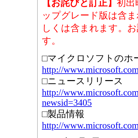
【お詫びと訂正】
初出
ップグレード版は含ま
しくは含まれます。お
す。
□マイクロソフトのホ
http://www.microsoft.com
□ニュースリリース
http://www.microsoft.com/
newsid=3405
□製品情報
http://www.microsoft.com