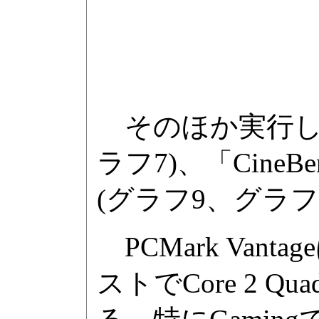
そのほか実行したテス
ラフ7)、「CineBe
(グラフ9、グラフ
PCMark Vanta
ストでCore 2 