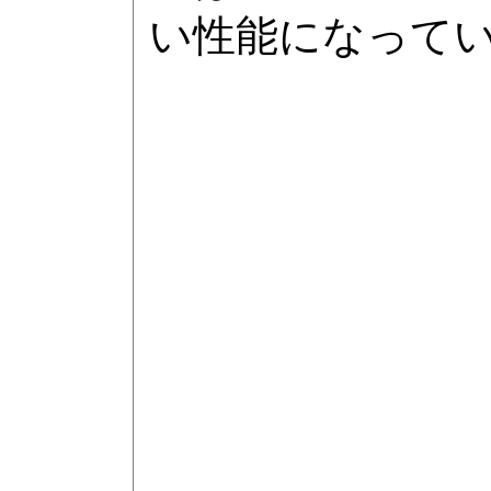
い性能になって