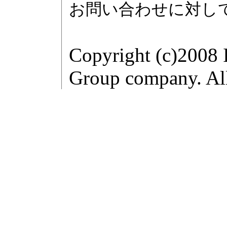
お問い合わせに対し
Copyright (c)2008 
Group company. All 