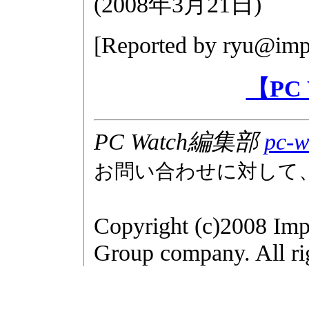
(
2008年3月21日
)
[Reported by
ryu@impr
【PC
PC Watch編集部
pc-w
お問い合わせに対して
Copyright (c)2008 Imp
Group company. All rig