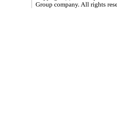
Group company. All rights res