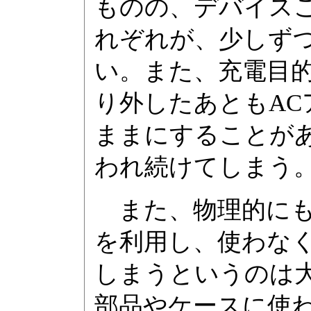
ものの、デバイス
れぞれが、少しず
い。また、充電目
り外したあともA
ままにすることが
われ続けてしまう
また、物理的にも
を利用し、使わな
しまうというのは
部品やケースに使