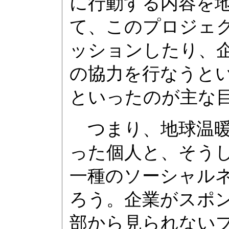
に行動する内容を
て、このプロジェ
ッションしたり、
の協力を行なうと
といったのが主な
つまり、地球温暖
った個人と、そう
一種のソーシャル
ろう。企業がスポ
部から見られない