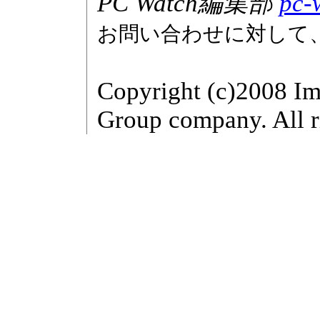
PC Watch編集部
pc-
お問い合わせに対して
Copyright (c)2008 Im
Group company. All r