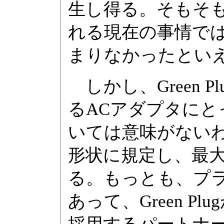
生し得る。そもそも
れる現在の事情で
まりなかったとい
しかし、Green 
るACアダプタに
いては意味がないわけで
形状に規定し、最大
る。もっとも、プ
あって、Green 