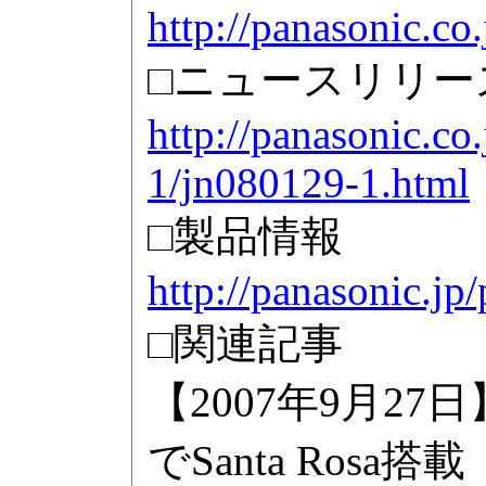
http://panasonic.co.
□ニュースリリー
http://panasonic.co
1/jn080129-1.html
□製品情報
http://panasonic.jp/
□関連記事
【2007年9月27
でSanta Rosa搭載