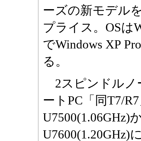
ーズの新モデルを
プライス。OSはWin
でWindows XP 
る。
2スピンドルノートP
ートPC「同T7/R7
U7500(1.06GHz
U7600(1.20GH