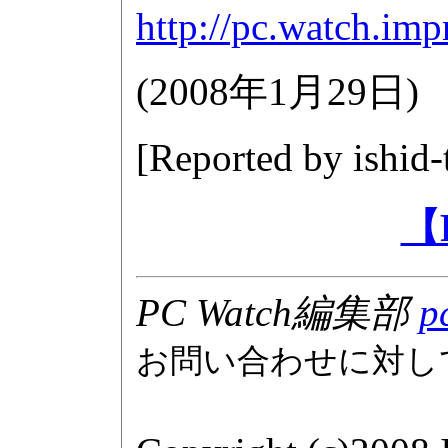
http://pc.watch.im
(
2008年1月29日
)
[Reported by
ishid
【
PC Watch編集部
p
お問い合わせに対し