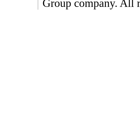
Group company. All r