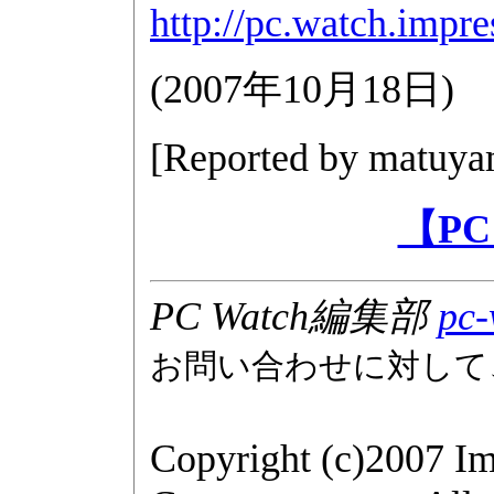
http://pc.watch.impre
(
2007年10月18日
)
[Reported by
matuya
【PC
PC Watch編集部
pc-
お問い合わせに対して
Copyright (c)2007 Im