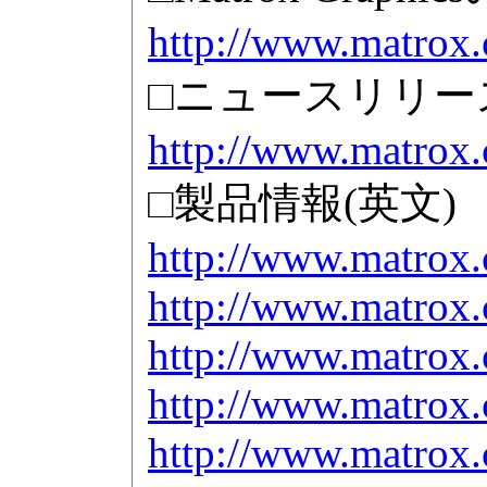
http://www.matrox
□ニュースリリース
http://www.matrox.
□製品情報(英文)
http://www.matrox.
http://www.matrox.
http://www.matrox.
http://www.matrox.
http://www.matrox.