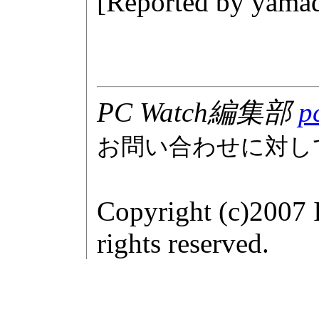
[Reported by
yamad
PC Watch編集部
p
お問い合わせに対し
Copyright (c)2007 
rights reserved.