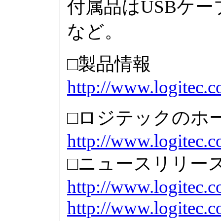
付属品はUSBケーブ
など。
□製品情報
http://www.logitec.
□ロジテックのホ
http://www.logitec.co
□ニュースリリー
http://www.logitec.
http://www.logitec.