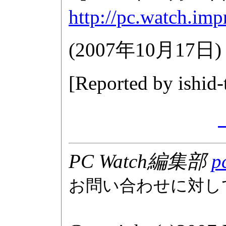
http://pc.watch.imp
(
2007年10月17日
)
[Reported by
ishid
PC Watch編集部
p
お問い合わせに対し