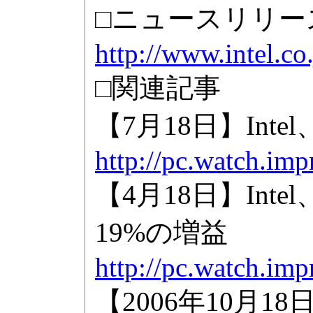
□ニュースリリース
http://www.intel.co
□関連記事
【7月18日】In
http://pc.watch.imp
【4月18日】In
19%の増益
http://pc.watch.imp
【2006年10月1