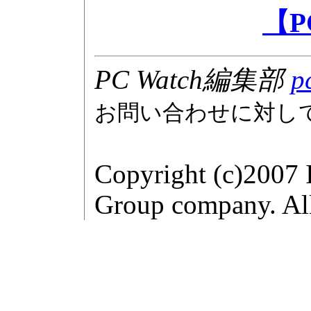
【P
PC Watch編集部
p
お問い合わせに対し
Copyright (c)2007 
Group company. All 