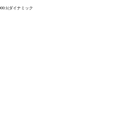
00:1(ダイナミック