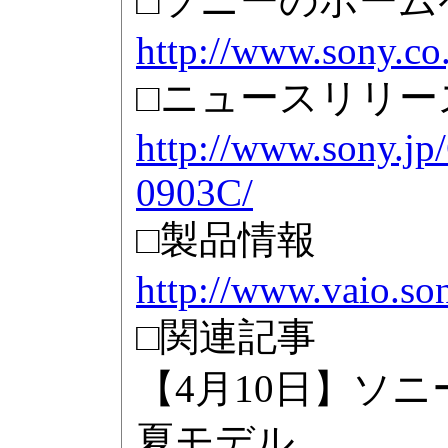
□ソニーのホーム
http://www.sony.co.
□ニュースリリー
http://www.sony.jp
0903C/
□製品情報
http://www.vaio.so
□関連記事
【4月10日】ソニー、
夏モデル