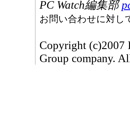
PC Watch編集部
p
お問い合わせに対し
Copyright (c)2007 
Group company. All 