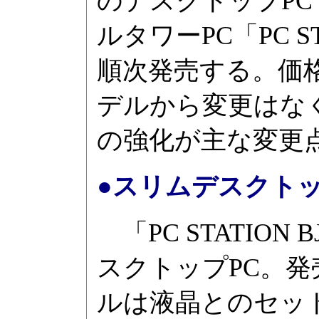
のデスクトップPC「P
ルタワーPC「PC S
順次発売する。価
デルから変更はな
の強化が主な変更
●スリムデスクトップ「
「PC STATIO
スクトップPC。発
ルは液晶とのセッ