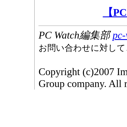
【PC
PC Watch編集部
pc-
お問い合わせに対して
Copyright (c)2007 Im
Group company. All r