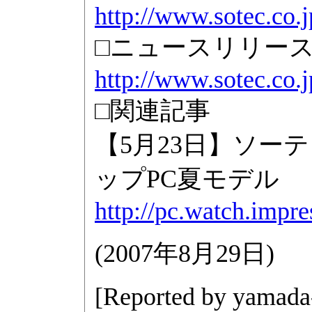
http://www.sotec.co.j
□ニュースリリー
http://www.sotec.co
□関連記事
【5月23日】ソー
ップPC夏モデル
http://pc.watch.impr
(
2007年8月29日
)
[Reported by
yamada