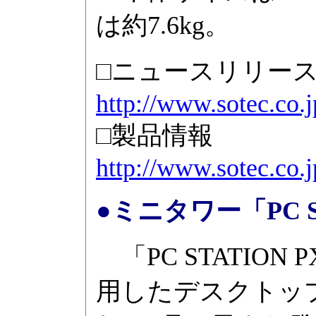
は約7.6kg。
□ニュースリリー
http://www.sotec.co.
□製品情報
http://www.sotec.co.j
●ミニタワー「PC S
「PC STATIO
用したデスクトップ