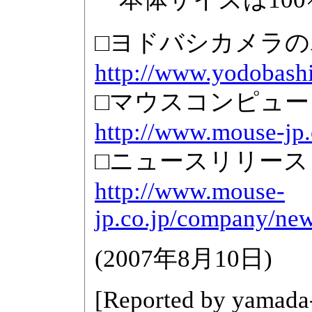
□ヨドバシカメラ
http://www.yodobash
□マウスコンピュ
http://www.mouse-jp.
□ニュースリリース
http://www.mouse-
jp.co.jp/company/ne
(
2007年8月10日
)
[Reported by
yamada