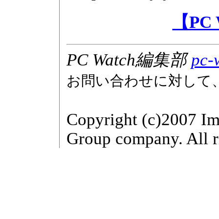
【PC
PC Watch編集部
pc-
お問い合わせに対して
Copyright (c)2007 Im
Group company. All r