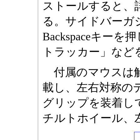
ストールすると、
る。サイドバーガ
Backspaceキ
トラッカー」など
付属のマウスは解像
載し、左右対称の
グリップを装着し
チルトホイール、