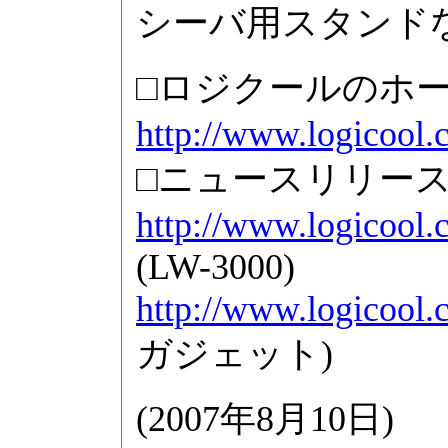
シーバ用スタンド
□ロジクールのホ
http://www.logicool.c
□ニュースリリー
http://www.logicool.
(LW-3000)
http://www.logicool.
ガジェット)
(
2007年8月10日
)