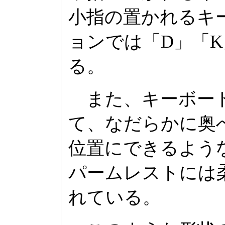
小指の置かれるキ
ョンでは「D」「
る。
また、キーボード
て、なだらかに奥
位置にできるよう
パームレストには
れている。