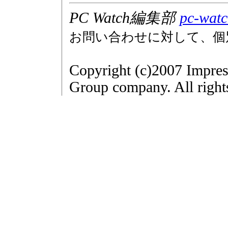
PC Watch編集部
pc-watc
お問い合わせに対して、個
Copyright (c)2007 Impres
Group company. All right