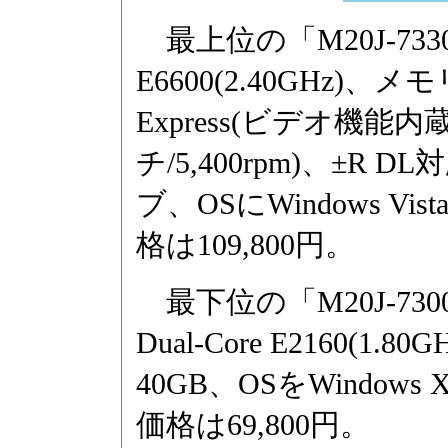
最上位の「M20J-7330E
E6600(2.40GHz)、メモ
Express(ビデオ機能内蔵
チ/5,400rpm)、±R
ブ、OSにWindows Vis
格は109,800円。
最下位の「M20J-730
Dual-Core E2160(1
40GB、OSをWindows X
価格は69,800円。