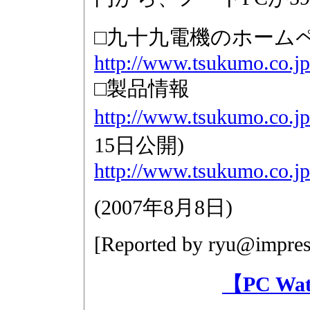
□九十九電機のホーム
http://www.tsukumo.co.jp
□製品情報
http://www.tsukumo.co.jp
15日公開)
http://www.tsukumo.co.jp
(
2007年8月8日
)
[Reported by
ryu@impres
【PC W