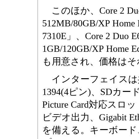
このほか、Core 2 Duo 
512MB/80GB/XP Hom
7310E」、Core 2 Duo 
1GB/120GB/XP Home
も用意され、価格はそれぞれ
インターフェイスは共通で
1394(4ピン)、SDカー
Picture Card対応ス
ビデオ出力、Gigabit E
を備える。キーボード