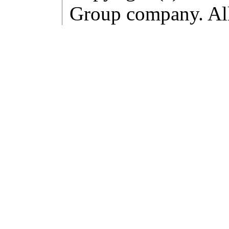
Group company. All 