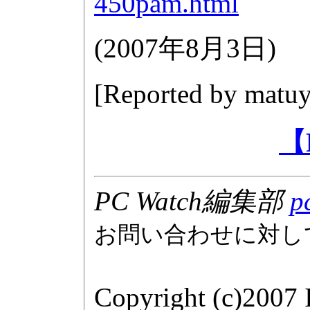
450pam.html
(
2007年8月3日
)
[Reported by
matuy
【
PC Watch編集部
p
お問い合わせに対し
Copyright (c)2007 