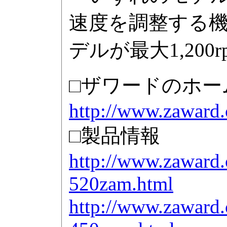
速度を調整する機
デルが最大1,200r
□ザワードのホー
http://www.zaward.
□製品情報
http://www.zaward
520zam.html
http://www.zaward