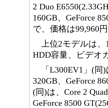
2 Duo E6550(2.3
160GB、GeForce
で、価格は99,960
上位2モデルは、12
HDD容量、ビデオ
「L300EV1」(同)は、
320GB、GeForce 
(同)は、Core 2 Qua
GeForce 8500 