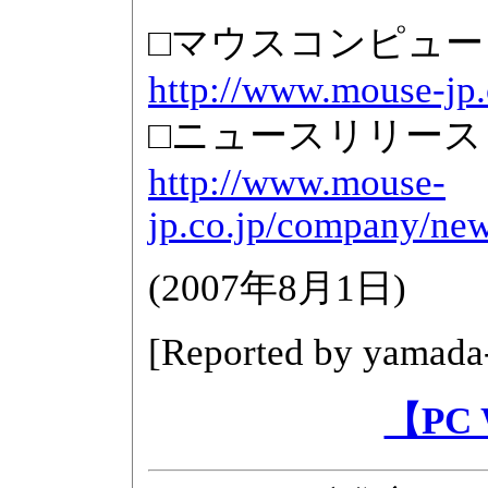
□マウスコンピュ
http://www.mouse-jp.
□ニュースリリース
http://www.mouse-
jp.co.jp/company/ne
(
2007年8月1日
)
[Reported by
yamada
【PC