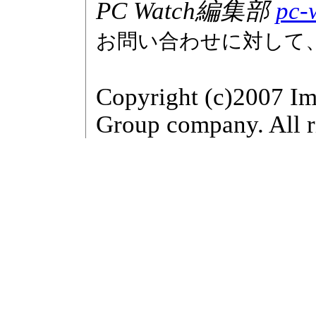
PC Watch編集部
pc-
お問い合わせに対して
Copyright (c)2007 Im
Group company. All r