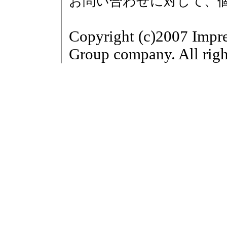
お問い合わせに対して、
Copyright (c)2007 Impre
Group company. All righ