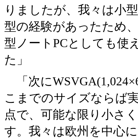
りましたが、我々は小型
型の経験があったため
型ノートPCとしても使
た」
「次にWSVGA(1,02
こまでのサイズならば実
点で、可能な限り小さく
す。我々は欧州を中心