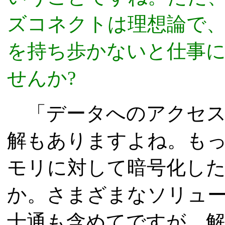
ズコネクトは理想論で
を持ち歩かないと仕事
せんか?
「データへのアクセス
解もありますよね。もっ
モリに対して暗号化し
か。さまざまなソリュ
士通も含めてですが、