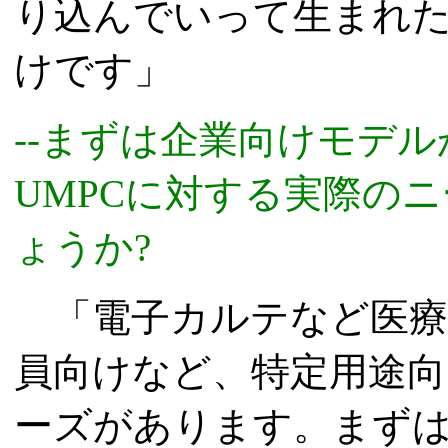
り込んでいって生まれ
けです」
--まずは企業向けモデ
UMPCに対する実際の
ょうか?
「電子カルテなど医療
員向けなど、特定用途
ーズがあります。まずは