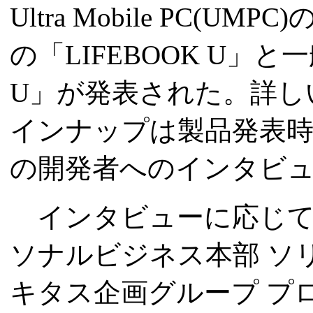
Ultra Mobile PC(
の「LIFEBOOK U」と
U」が発表された。詳し
インナップは製品発表時の
の開発者へのインタビ
インタビューに応じて
ソナルビジネス本部 ソリ
キタス企画グループ プ