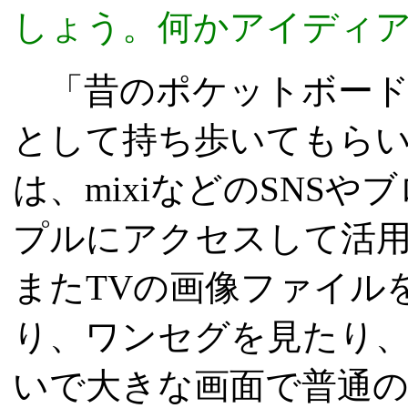
しょう。何かアイディア
「昔のポケットボード
として持ち歩いてもらい
は、mixiなどのSNS
プルにアクセスして活
またTVの画像ファイル
り、ワンセグを見たり
いで大きな画面で普通の