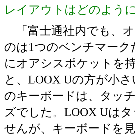
レイアウトはどのように
「富士通社内でも、オ
のは1つのベンチマーク
にオアシスポケットを
と、LOOX Uの方が
のキーボードは、タッ
ズでした。LOOX U
せんが、キーボードを