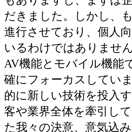
だきました。しかし、
進行させており、個人
いるわけではありません
AV機能とモバイル機能
確にフォーカスしていま
的に新しい技術を投入
客や業界全体を牽引して
た我々の決意、意気込