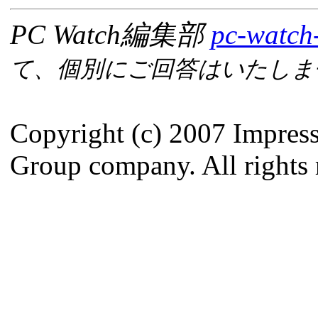
PC Watch編集部
pc-watch
て、個別にご回答はいたしま
Copyright (c) 2007 Impres
Group company. All rights 