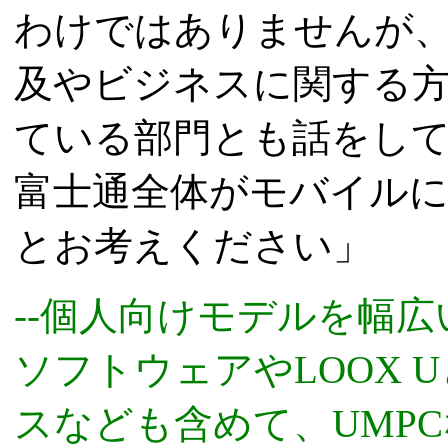
わけではありませんが
及やビジネスに関する
ている部門とも話をし
富士通全体がモバイル
とお考えください」
--個人向けモデルを幅
ソフトウェアやLOOX
スなども含めて、UMP