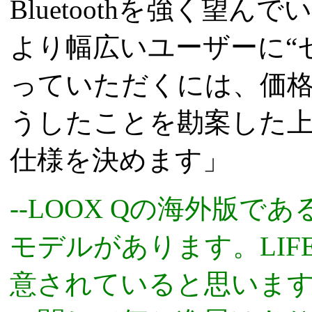
Bluetoothを強く望
より幅広いユーザーに“セ
っていただくには、価
うしたことを勘案した
仕様を決めます」
--LOOX Qの海外版である
モデルがあります。LIF
意されていると思います