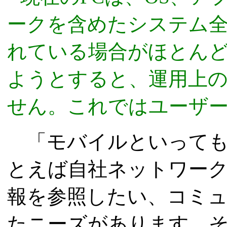
ークを含めたシステム全
れている場合がほとんど
ようとすると、運用上
せん。これではユーザー
「モバイルといっても
とえば自社ネットワー
報を参照したい、コミ
たニーズがあります。