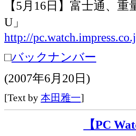
【5月16日】富士通、重量約
U」
http://pc.watch.impress.co
□
バックナンバー
(2007年6月20日)
[Text by
本田雅一
]
【PC W