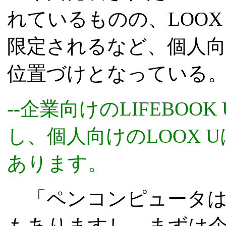
れているものの、LOOX U
限定されるなど、個人
位置づけとなっている
--企業向けのLIFEBO
し、個人向けのLOOX
あります。
「ペンコンピュータは
もありますし、まずは