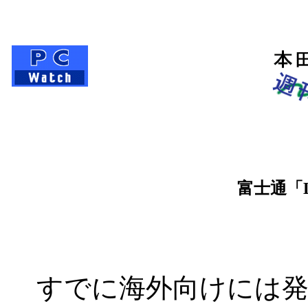
富士通「
すでに海外向けには発