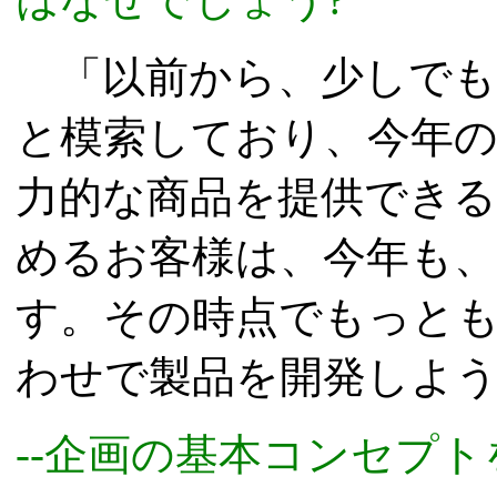
「以前から、少しでも
と模索しており、今年
力的な商品を提供できる
めるお客様は、今年も
す。その時点でもっとも
わせで製品を開発しよ
--企画の基本コンセプ