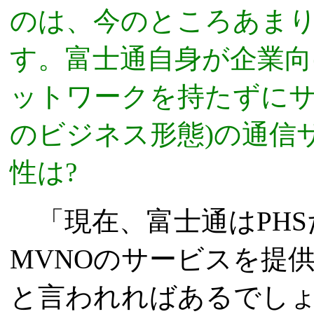
のは、今のところあま
す。富士通自身が企業向
ットワークを持たずに
のビジネス形態)の通信
性は?
「現在、富士通はPHS
MVNOのサービスを提
と言われればあるでし