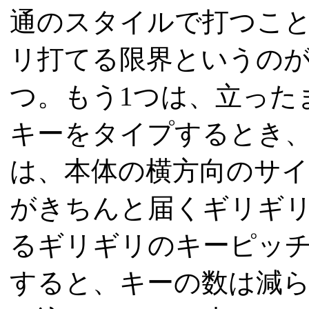
通のスタイルで打つこ
リ打てる限界というのが
つ。もう1つは、立った
キーをタイプするとき
は、本体の横方向のサ
がきちんと届くギリギ
るギリギリのキーピッ
すると、キーの数は減