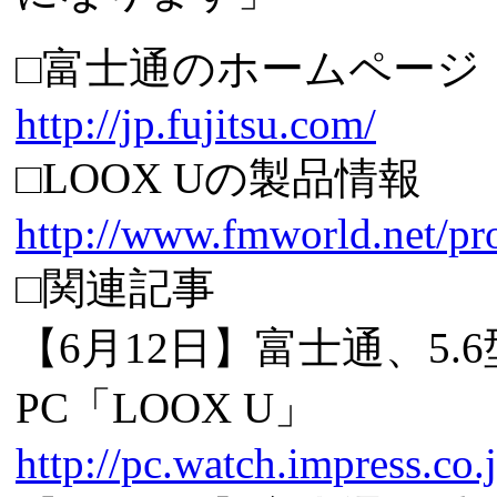
□富士通のホームページ
http://jp.fujitsu.com/
□LOOX Uの製品情報
http://www.fmworld.net/pr
□関連記事
【6月12日】富士通、5
PC「LOOX U」
http://pc.watch.impress.co